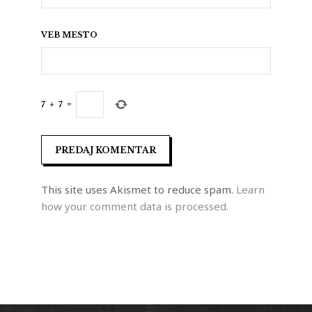
VEB MESTO
7
+
7
=
This site uses Akismet to reduce spam.
Learn
how your comment data is processed.