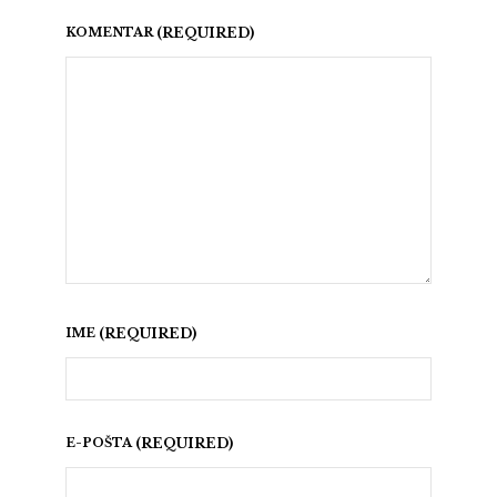
KOMENTAR
IME
E-POŠTA