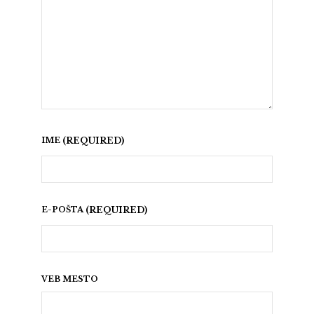
IME
E-POŠTA
VEB MESTO